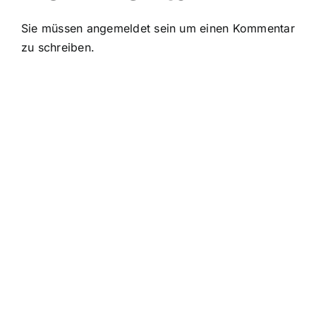
Sie müssen
angemeldet
sein um einen Kommentar
zu schreiben.